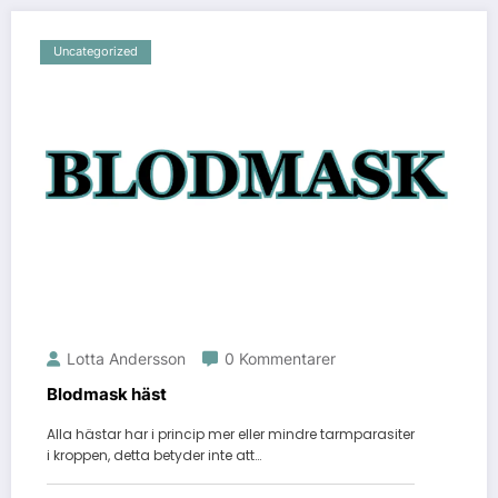
Uncategorized
Lotta Andersson
0 Kommentarer
Blodmask häst
Alla hästar har i princip mer eller mindre tarmparasiter
i kroppen, detta betyder inte att…