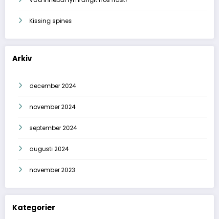
Kissing spines
Arkiv
december 2024
november 2024
september 2024
augusti 2024
november 2023
Kategorier