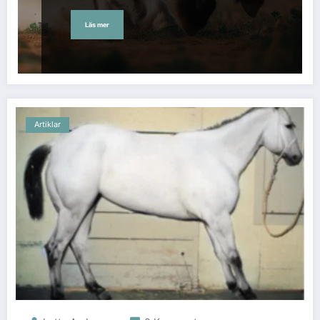
Läs mer
Artiklar