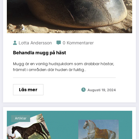
Lotta Andersson
0 Kommentarer
Behandla mugg på häst
Mugg är en vanlig hudsjukdom som drabbar hästar,
främst i områden där huden är fuktig…
Läs mer
Augusti 19, 2024
Artiklar