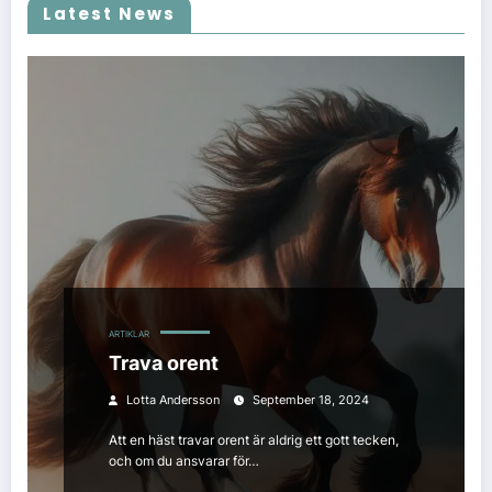
Latest News
ARTIKLAR
Trava orent
Lotta Andersson
September 18, 2024
Att en häst travar orent är aldrig ett gott tecken,
och om du ansvarar för…