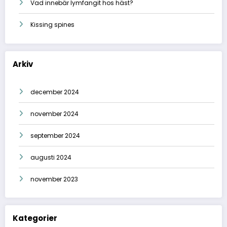
Vad innebär lymfangit hos häst?
Kissing spines
Arkiv
december 2024
november 2024
september 2024
augusti 2024
november 2023
Kategorier