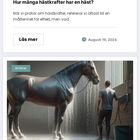
Hur många hästkrafter har en häst?
När vi pratar om hästkrafter, refererar vi oftast till en
måttenhet för effekt, men vad…
Läs mer
Augusti 19, 2024
Artiklar