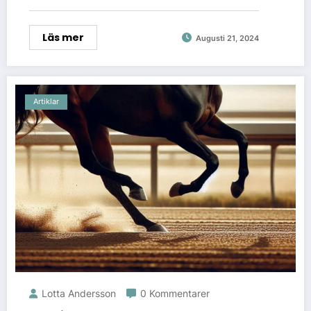
Läs mer
Augusti 21, 2024
Artiklar
Lotta Andersson
0 Kommentarer