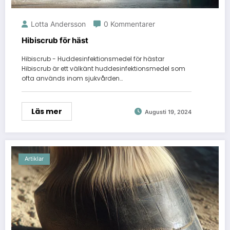
Lotta Andersson
0 Kommentarer
Hibiscrub för häst
Hibiscrub - Huddesinfektionsmedel för hästar
Hibiscrub är ett välkänt huddesinfektionsmedel som
ofta används inom sjukvården…
Läs mer
Augusti 19, 2024
Artiklar