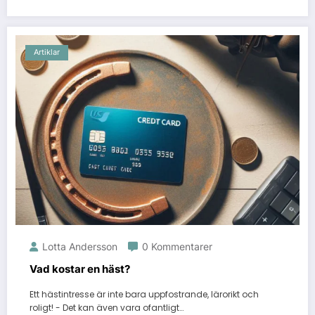
Artiklar
Lotta Andersson
0 Kommentarer
Vad kostar en häst?
Ett hästintresse är inte bara uppfostrande, lärorikt och
roligt! - Det kan även vara ofantligt…