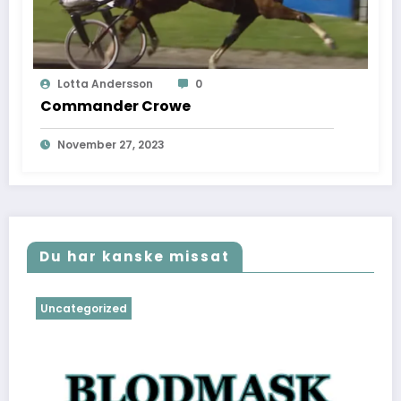
Lotta Andersson
0
Commander Crowe
November 27, 2023
Du har kanske missat
Uncategorized