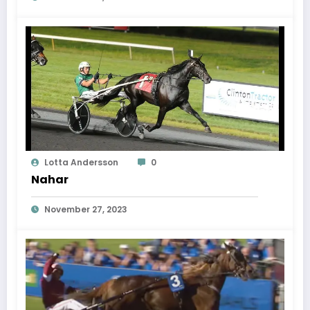
Lotta Andersson
0
Nahar
November 27, 2023