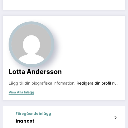
Lotta Andersson
Lägg till din biografiska information.
Redigera din profil
nu.
Visa Alla Inlägg
Föregående inlägg
Ina scot