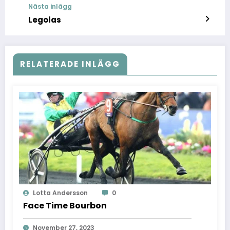
Nästa inlägg
Legolas
RELATERADE INLÄGG
Lotta Andersson
0
Face Time Bourbon
November 27, 2023